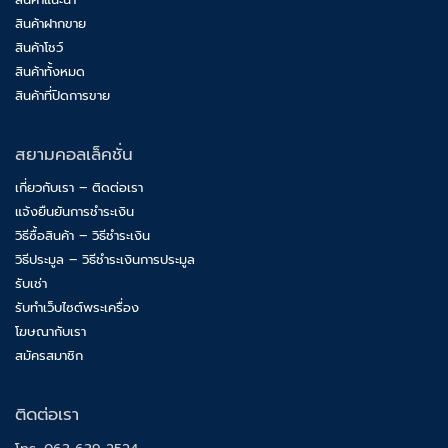
สินค้าฝากขาย
สินค้าโชว์
สินค้าทั้งหมด
สินค้าที่ปิดการขาย
สยามคอลเล็คชั่น
เกี่ยวกับเรา – ติดต่อเรา
แจ้งยืนยันการชำระเงิน
วิธีซื้อสินค้า – วิธีชำระเงิน
วิธีประมูล – วิธีชำระเงินการประมูล
รับเช่า
รับทำเว็บไซต์พระเครื่อง
โฆษณากับเรา
สมัครสมาชิก
ติดต่อเรา