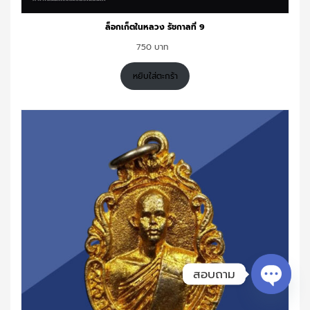
ล็อกเก็ตในหลวง รัชกาลที่ 9
750
หยิบใส่ตะกร้า
สอบถาม
Open c