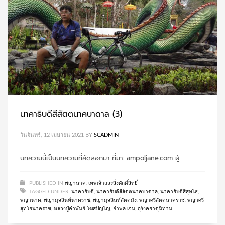
นาคาธิบดีสีสัตตนาคบาดาล (3)
วันจันทร์, 12 เมษายน 2021
BY
SCADMIN
บทความนี้เป็นบทความที่คัดลอกมา ที่มา: ampoljane.com ผู้
PUBLISHED IN
พญานาค
,
เทพเจ้าและสิ่งศักดิ์สิทธิ์
TAGGED UNDER:
นาคาธิบดี
,
นาคาธิบดีสีสัตตนาคบาดาล
,
นาคาธิบดีสีสุทโธ
,
พญานาค
,
พญามุจลินท์นาคราช
,
พญามุจลินท์สัตตมัง
,
พญาศรีสัตตนาคราช
,
พญาศรี
สุทโธนาคราช
,
หลวงปู่คำพันธ์ โฆสปัญโญ
,
อำพล เจน
,
อุรังคธาตุนิทาน