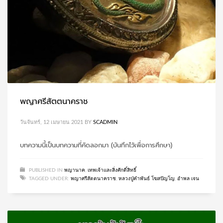
พญาศรีสัตตนาคราช
วันจันทร์, 12 เมษายน 2021
BY
SCADMIN
บทความนี้เป็นบทความที่คัดลอกมา (บันทึกไว้เพื่อการศึกษา)
PUBLISHED IN
พญานาค
,
เทพเจ้าและสิ่งศักดิ์สิทธิ์
TAGGED UNDER:
พญาศรีสัตตนาคราช
,
หลวงปู่คำพันธ์ โฆสปัญโญ
,
อำพล เจน