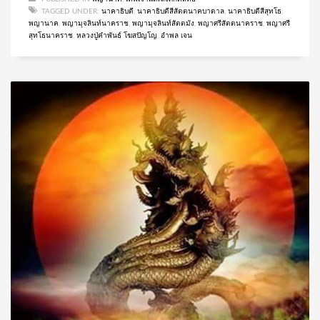
TAGGED UNDER:
นาคาธิบดี
,
นาคาธิบดีสีสัตตนาคบาดาล
,
นาคาธิบดีสีสุทโธ
,
พญานาค
,
พญามุจลินท์นาคราช
,
พญามุจลินท์สัตตมัง
,
พญาศรีสัตตนาคราช
,
พญาศรี
สุทโธนาคราช
,
หลวงปู่คำพันธ์ โฆสปัญโญ
,
อำพล เจน