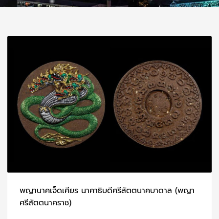
พญานาคเจ็ดเศียร นาคาธิบดีศรีสัตตนาคบาดาล (พญา
ศรีสัตตนาคราช)