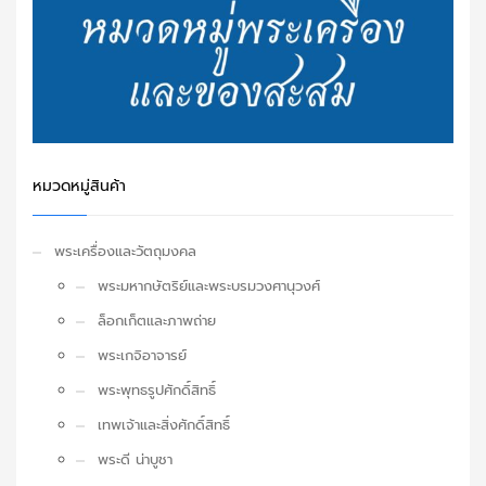
หมวดหมู่สินค้า
พระเครื่องและวัตถุมงคล
พระมหากษัตริย์และพระบรมวงศานุวงศ์
ล็อกเก็ตและภาพถ่าย
พระเกจิอาจารย์
พระพุทธรูปศักดิ์สิทธิ์
เทพเจ้าและสิ่งศักดิ์สิทธิ์
พระดี น่าบูชา