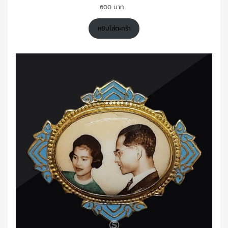
600
หยิบใส่ตะกร้า