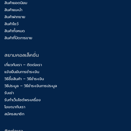
สินค้ายอดนิยม
สินค้าแนะนำ
สินค้าฝากขาย
สินค้าโชว์
สินค้าทั้งหมด
สินค้าที่ปิดการขาย
สยามคอลเล็คชั่น
เกี่ยวกับเรา – ติดต่อเรา
แจ้งยืนยันการชำระเงิน
วิธีซื้อสินค้า – วิธีชำระเงิน
วิธีประมูล – วิธีชำระเงินการประมูล
รับเช่า
รับทำเว็บไซต์พระเครื่อง
โฆษณากับเรา
สมัครสมาชิก