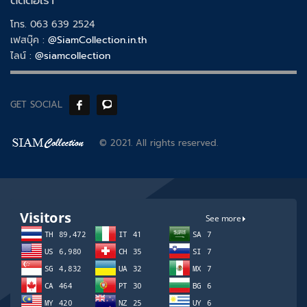
ติดต่อเรา
โทร. 063 639 2524
เฟสบุ๊ค :
@SiamCollection.in.th
ไลน์ :
@siamcollection
GET SOCIAL
© 2021. All rights reserved.