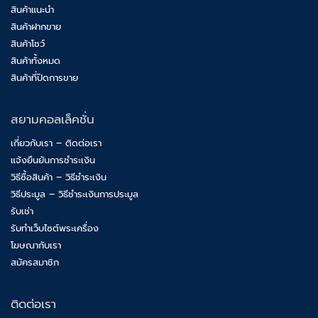
สินค้าแนะนำ
สินค้าฝากขาย
สินค้าโชว์
สินค้าทั้งหมด
สินค้าที่ปิดการขาย
สยามคอลเล็คชั่น
เกี่ยวกับเรา – ติดต่อเรา
แจ้งยืนยันการชำระเงิน
วิธีซื้อสินค้า – วิธีชำระเงิน
วิธีประมูล – วิธีชำระเงินการประมูล
รับเช่า
รับทำเว็บไซต์พระเครื่อง
โฆษณากับเรา
สมัครสมาชิก
ติดต่อเรา