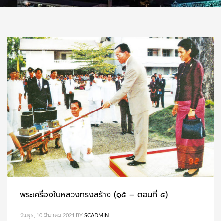
พระเครื่องในหลวงทรงสร้าง (๑๕ – ตอนที่ ๔)
วันพุธ, 10 มีนาคม 2021
BY
SCADMIN