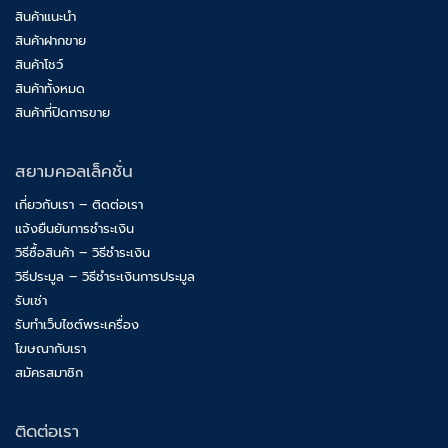
สินค้าแนะนำ
สินค้าฝากขาย
สินค้าโชว์
สินค้าทั้งหมด
สินค้าที่ปิดการขาย
สยามคอลเล็คชั่น
เกี่ยวกับเรา – ติดต่อเรา
แจ้งยืนยันการชำระเงิน
วิธีซื้อสินค้า – วิธีชำระเงิน
วิธีประมูล – วิธีชำระเงินการประมูล
รับเช่า
รับทำเว็บไซต์พระเครื่อง
โฆษณากับเรา
สมัครสมาชิก
ติดต่อเรา