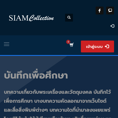
เข้าสู่ระบบ
บันทึกเพื่อศึกษา
บทความเกี่ยวกับพระเครื่องและวัตถุมงคล บันทึกไว้
เพื่อการศึกษา บางบทความคัดลอกมาจากเว็บไซต์
และสื่อสิ่งพิมพ์ต่างๆ บทความใดที่นำมาลงเผยแพร่