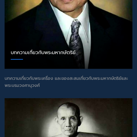
บทความเกี่ยวกับพระมหากษัตริย์
บทความเกี่ยวกับพระเครื่อง และของสะสมเกี่ยวกับพระมหากษัตริย์และ
พระบรมวงศานุวงศ์