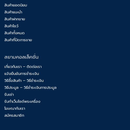
สินค้ายอดนิยม
สินค้าแนะนำ
สินค้าฝากขาย
สินค้าโชว์
สินค้าทั้งหมด
สินค้าที่ปิดการขาย
สยามคอลเล็คชั่น
เกี่ยวกับเรา – ติดต่อเรา
แจ้งยืนยันการชำระเงิน
วิธีซื้อสินค้า – วิธีชำระเงิน
วิธีประมูล – วิธีชำระเงินการประมูล
รับเช่า
รับทำเว็บไซต์พระเครื่อง
โฆษณากับเรา
สมัครสมาชิก