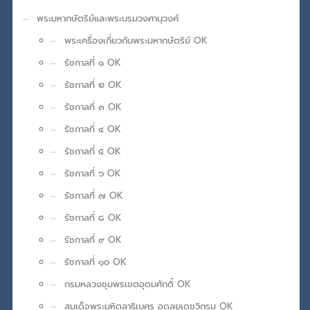
พระมหากษัตริย์และพระบรมวงศานุวงศ์
พระเครื่องเกี่ยวกับพระมหากษัตริย์ OK
รัชกาลที่ ๑ OK
รัชกาลที่ ๒ OK
รัชกาลที่ ๓ OK
รัชกาลที่ ๔ OK
รัชกาลที่ ๕ OK
รัชกาลที่ ๖ OK
รัชกาลที่ ๗ OK
รัชกาลที่ ๘ OK
รัชกาลที่ ๙ OK
รัชกาลที่ ๑๐ OK
กรมหลวงชุมพรเขตอุดมศักดิ์ OK
สมเด็จพระมหิตลาธิเบศร อดุลยเดชวิกรม OK