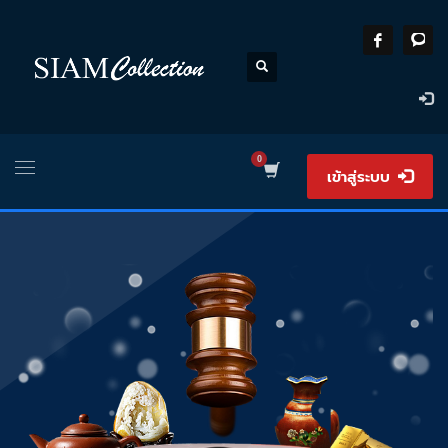
เข้าสู่ระบบ