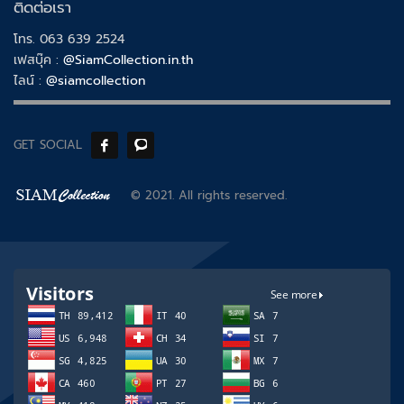
ติดต่อเรา
โทร. 063 639 2524
เฟสบุ๊ค :
@SiamCollection.in.th
ไลน์ :
@siamcollection
GET SOCIAL
© 2021. All rights reserved.