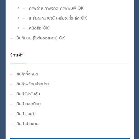
ภาพถ่าย ภาพวาด ภาพพิมพ์ OK
เหรียญกษาปณ์ เหรียญที่ระลึก OK
หนังสือ OK
ปันกันชม (โชว์ของสะสม) OK
ร้านค้า
สินค้าทั้งหมด
สินค้าพร้อมจำหน่าย
สินค้าโปรโมชั่น
สินค้ายอดนิยม
สินค้าแนะนำ
สินค้าฝากขาย