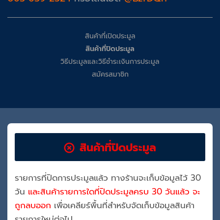
สินค้าที่เปิดประมูล
สินค้าที่ปิดประมูล
วิธีประมูลและวิธีชำระเงินการประมูล
สมัครสมาชิก
สินค้าที่ปิดประมูล
รายการที่ปิดการประมูลแล้ว ทางร้านจะเก็บข้อมูลไว้ 30
วัน
และสินค้ารายการใดที่ปิดประมูลครบ 30 วันแล้ว จะ
ถูกลบออก
เพื่อเคลียร์พื้นที่สำหรับจัดเก็บข้อมูลสินค้า
รายการใหม่ต่อไป