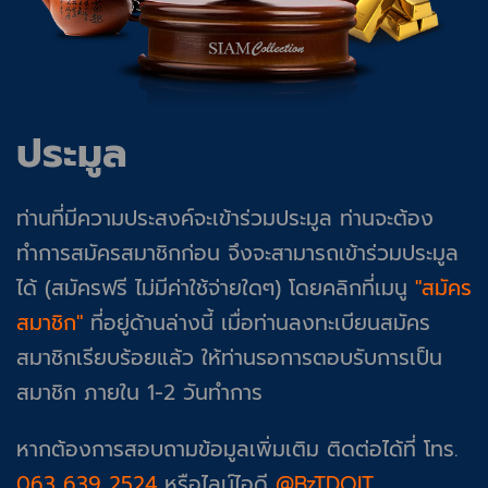
ประมูล
ท่านที่มีความประสงค์จะเข้าร่วมประมูล ท่านจะต้อง
ทำการสมัครสมาชิกก่อน จึงจะสามารถเข้าร่วมประมูล
ได้ (สมัครฟรี ไม่มีค่าใช้จ่ายใดๆ) โดยคลิกที่เมนู
"สมัคร
สมาชิก"
ที่อยู่ด้านล่างนี้ เมื่อท่านลงทะเบียนสมัคร
สมาชิกเรียบร้อยแล้ว ให้ท่านรอการตอบรับการเป็น
สมาชิก ภายใน 1-2 วันทำการ
หากต้องการสอบถามข้อมูลเพิ่มเติม ติดต่อได้ที่ โทร.
063 639 2524
หรือไลน์ไอดี
@BzTDQlT