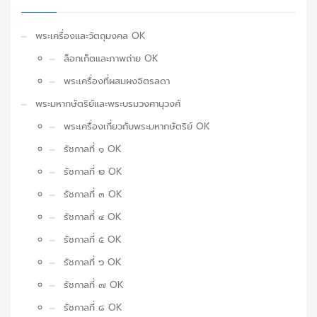
พระเครื่องและวัตถุมงคล OK
ล็อกเก็ตและภาพถ่าย OK
พระเครื่องที่ผสมผงจิตรลดา
พระมหากษัตริย์และพระบรมวงศานุวงศ์
พระเครื่องเกี่ยวกับพระมหากษัตริย์ OK
รัชกาลที่ ๑ OK
รัชกาลที่ ๒ OK
รัชกาลที่ ๓ OK
รัชกาลที่ ๔ OK
รัชกาลที่ ๕ OK
รัชกาลที่ ๖ OK
รัชกาลที่ ๗ OK
รัชกาลที่ ๘ OK