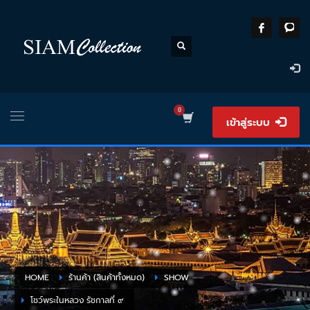
เข้าสู่ระบบ
HOME
ร้านค้า (สินค้าทั้งหมด)
SHOW
โชว์พระในหลวง รัชกาลที่ ๙