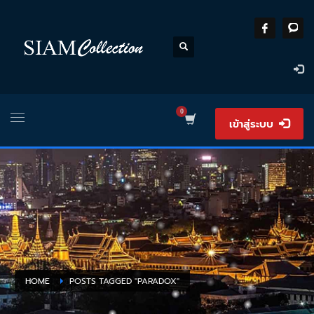
เข้าสู่ระบบ
HOME
POSTS TAGGED "PARADOX"