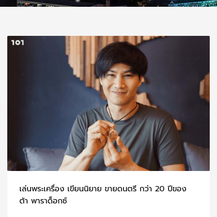
เล่นพระเครื่อง เขียนนิยาย ขายดนตรี กว่า 20 ปีของ
ต้า พาราด็อกซ์