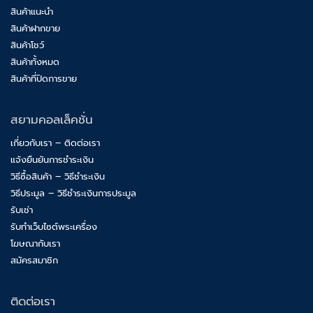
สินค้าแนะนำ
สินค้าฝากขาย
สินค้าโชว์
สินค้าทั้งหมด
สินค้าที่ปิดการขาย
สยามคอลเล็คชั่น
เกี่ยวกับเรา – ติดต่อเรา
แจ้งยืนยันการชำระเงิน
วิธีซื้อสินค้า – วิธีชำระเงิน
วิธีประมูล – วิธีชำระเงินการประมูล
รับเช่า
รับทำเว็บไซต์พระเครื่อง
โฆษณากับเรา
สมัครสมาชิก
ติดต่อเรา