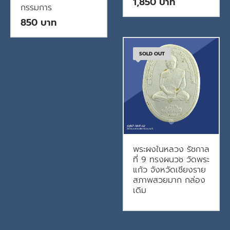
1,850
กรรมการ
850
SOLD OUT
พระผงในหลวง รัชกาล
ที่ 9 ทรงผนวช วัดพระ
แก้ว จังหวัดเชียงราย
สภาพสวยมาก กล่อง
เดิม