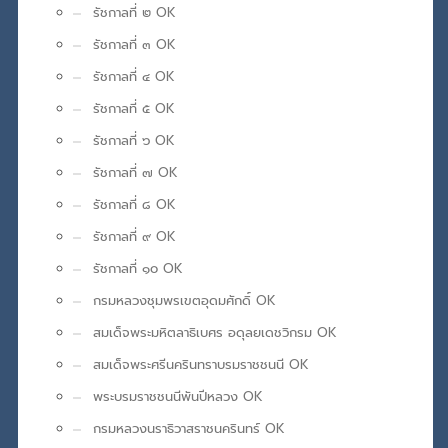
รัชกาลที่ ๒ OK
รัชกาลที่ ๓ OK
รัชกาลที่ ๔ OK
รัชกาลที่ ๕ OK
รัชกาลที่ ๖ OK
รัชกาลที่ ๗ OK
รัชกาลที่ ๘ OK
รัชกาลที่ ๙ OK
รัชกาลที่ ๑๐ OK
กรมหลวงชุมพรเขตอุดมศักดิ์ OK
สมเด็จพระมหิตลาธิเบศร อดุลยเดชวิกรม OK
สมเด็จพระศรีนครินทราบรมราชชนนี OK
พระบรมราชชนนีพันปีหลวง OK
กรมหลวงนราธิวาสราชนครินทร์ OK