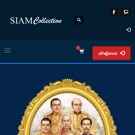
เข้าสู่ระบบ