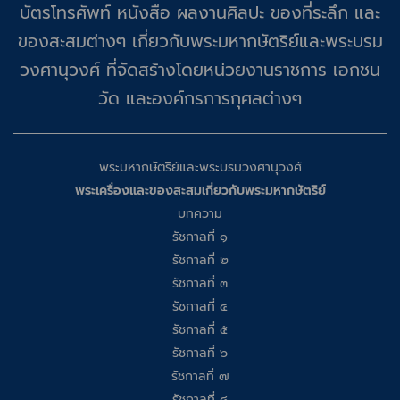
บัตรโทรศัพท์ หนังสือ ผลงานศิลปะ ของที่ระลึก และ
ของสะสมต่างๆ เกี่ยวกับพระมหากษัตริย์และพระบรม
วงศานุวงศ์ ที่จัดสร้างโดยหน่วยงานราชการ เอกชน
วัด และองค์กรการกุศลต่างๆ
พระมหากษัตริย์และพระบรมวงศานุวงศ์
พระเครื่องและของสะสมเกี่ยวกับพระมหากษัตริย์
บทความ
รัชกาลที่ ๑
รัชกาลที่ ๒
รัชกาลที่ ๓
รัชกาลที่ ๔
รัชกาลที่ ๕
รัชกาลที่ ๖
รัชกาลที่ ๗
รัชกาลที่ ๘